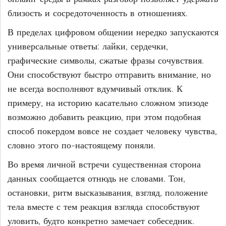
близость и сосредоточенность в отношениях.
В пределах цифровом общении нередко запускаются
универсальные ответы: лайки, сердечки,
графические символы, сжатые фразы сочувствия.
Они способствуют быстро отправить внимание, но
не всегда восполняют вдумчивый отклик. К
примеру, на историю касательно сложном эпизоде
возможно добавить реакцию, при этом подобная
способ покердом вовсе не создает человеку чувства,
словно этого по-настоящему поняли.
Во время личной встречи существенная сторона
данных сообщается отнюдь не словами. Тон,
остановки, ритм высказывания, взгляд, положение
тела вместе с тем реакция взгляда способствуют
уловить, будто конкретно замечает собеседник.