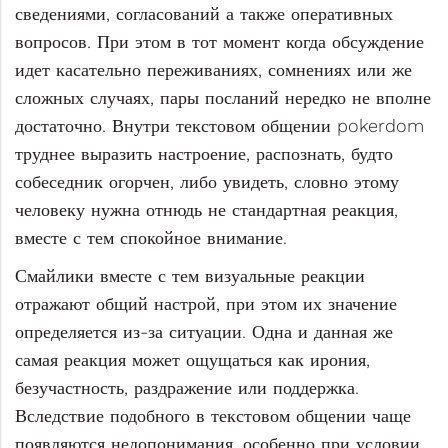
сведениями, согласований а также оперативных
вопросов. При этом в тот момент когда обсуждение
идет касательно переживаниях, сомнениях или же
сложных случаях, пары посланий нередко не вполне
достаточно. Внутри текстовом общении pokerdom
труднее выразить настроение, распознать, будто
собеседник огорчен, либо увидеть, словно этому
человеку нужна отнюдь не стандартная реакция,
вместе с тем спокойное внимание.
Смайлики вместе с тем визуальные реакции
отражают общий настрой, при этом их значение
определяется из-за ситуации. Одна и данная же
самая реакция может ощущаться как ирония,
безучастность, раздражение или поддержка.
Вследствие подобного в текстовом общении чаще
появляются недопонимания, особенно при условии