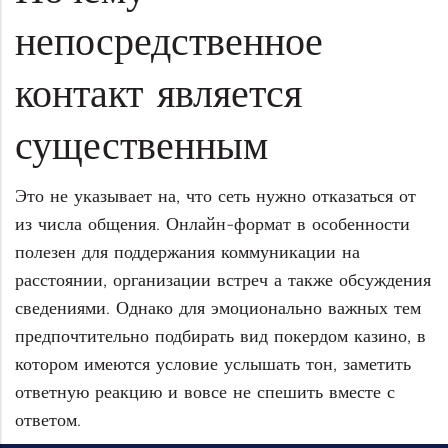
непосредственное
контакт является
существенным
Это не указывает на, что сеть нужно отказаться от
из числа общения. Онлайн-формат в особенности
полезен для поддержания коммуникации на
расстоянии, организации встреч а также обсуждения
сведениями. Однако для эмоционально важных тем
предпочтительно подбирать вид покердом казино, в
котором имеются условие услышать тон, заметить
ответную реакцию и вовсе не спешить вместе с
ответом.