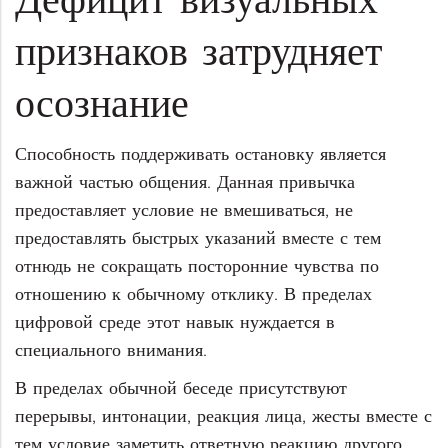
признаков затрудняет
осознание
Способность поддерживать остановку является
важной частью общения. Данная привычка
предоставляет условие не вмешиваться, не
предоставлять быстрых указаний вместе с тем
отнюдь не сокращать посторонние чувства по
отношению к обычному отклику. В пределах
цифровой среде этот навык нуждается в
специального внимания.
В пределах обычной беседе присутствуют
перерывы, интонации, реакция лица, жесты вместе с
тем условие заметить ответную реакцию другого