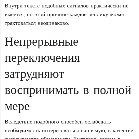
Внутри тексте подобных сигналов практически не
имеется, по этой причине каждое реплику может
трактоваться неодинаково.
Непрерывные
переключения
затрудняют
воспринимать в полной
мере
Вследствие подобного способен ослабевать
необходимость интересоваться напрямую, в качестве
складываются обязанности. Выглядит, словно в