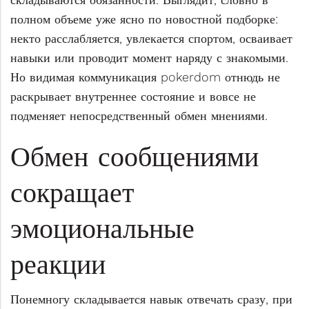
полном объеме уже ясно по новостной подборке:
некто расслабляется, увлекается спортом, осваивает
навыки или проводит момент наряду с знакомыми.
Но видимая коммуникация pokerdom отнюдь не
раскрывает внутреннее состояние и вовсе не
подменяет непосредственный обмен мнениями.
Обмен сообщениями
сокращает
эмоциональные
реакции
Понемногу складывается навык отвечать сразу, при