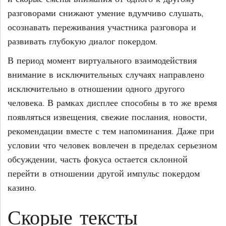
разговорами снижают умение вдумчиво слушать,
осознавать переживания участника разговора и
развивать глубокую диалог покердом.
В период момент виртуального взаимодействия
внимание в исключительных случаях направлено
исключительно в отношении одного другого
человека. В рамках дисплее способны в то же время
появляться извещения, свежие послания, новости,
рекомендации вместе с тем напоминания. Даже при
условии что человек вовлечен в пределах серьезном
обсуждении, часть фокуса остается склонной
перейти в отношении другой импульс покердом
казино.
Скорые тексты