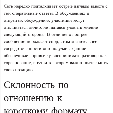
Сеть нередко подталкивает острые взгляды вместе с
тем оперативные ответы. В обсуждениях и
открытых обсуждениях участники могут
откликаться лично, не пытаясь уловить мнение
следующий стороны. В отличие от острее
сообщение порождает спор, этим значительнее
сосредоточенности оно получает. Данное
обеспечивает привычку воспринимать разговор как
соревнование, внутри в котором важно подтвердить
свою позицию.
Склонность по
отношению к
короткому формату