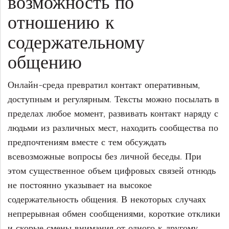
возможность по
отношению к
содержательному
общению
Онлайн-среда превратил контакт оперативным,
доступным и регулярным. Тексты можно посылать в
пределах любое момент, развивать контакт наряду с
людьми из различных мест, находить сообщества по
предпочтениям вместе с тем обсуждать
всевозможные вопросы без личной беседы. При
этом существенное объем цифровых связей отнюдь
не постоянно указывает на высокое
содержательность общения. В некоторых случаях
непрерывная обмен сообщениями, короткие отклики
и скорые смены внимания от одного к другому