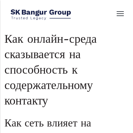
Как онлайн-среда
сказывается на
способность к
содержательному
контакту
Как сеть влияет на