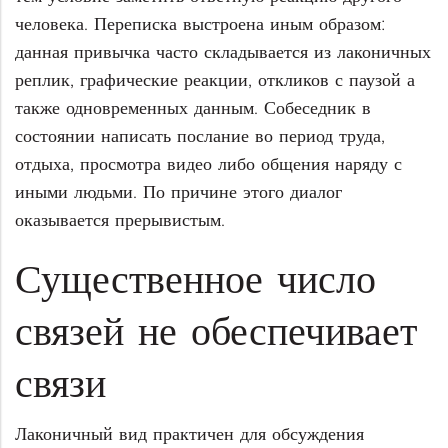
человека. Переписка выстроена иным образом:
данная привычка часто складывается из лаконичных
реплик, графические реакции, откликов с паузой а
также одновременных данным. Собеседник в
состоянии написать послание во период труда,
отдыха, просмотра видео либо общения наряду с
иными людьми. По причине этого диалог
оказывается прерывистым.
Существенное число
связей не обеспечивает
связи
Лаконичный вид практичен для обсуждения