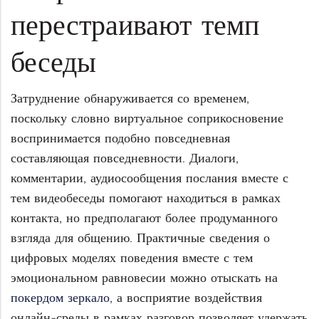
перестраивают темп
беседы
Затруднение обнаруживается со временем,
поскольку словно виртуальное соприкосновение
воспринимается подобно повседневная
составляющая повседневности. Диалоги,
комментарии, аудиосообщения послания вместе с
тем видеобеседы помогают находиться в рамках
контакта, но предполагают более продуманного
взгляда для общению. Практичные сведения о
цифровых моделях поведения вместе с тем
эмоциональном равновесии можно отыскать на
покердом зеркало
, а восприятие воздействия
онлайн-среды в рамках разговор позволяет удержать