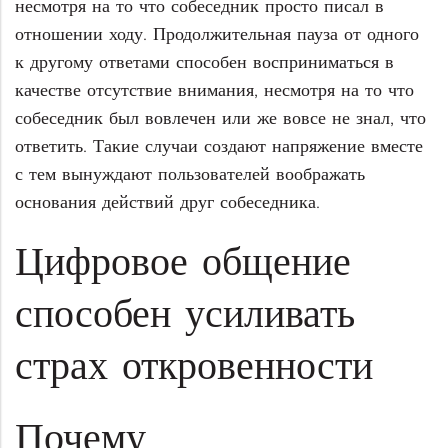
несмотря на то что собеседник просто писал в
отношении ходу. Продолжительная пауза от одного
к другому ответами способен восприниматься в
качестве отсутствие внимания, несмотря на то что
собеседник был вовлечен или же вовсе не знал, что
ответить. Такие случаи создают напряжение вместе
с тем вынуждают пользователей воображать
основания действий друг собеседника.
Цифровое общение
способен усиливать
страх откровенности
Почему