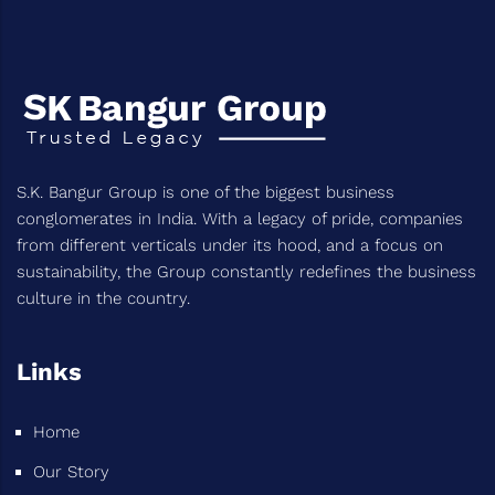
S.K. Bangur Group is one of the biggest business
conglomerates in India. With a legacy of pride, companies
from different verticals under its hood, and a focus on
sustainability, the Group constantly redefines the business
culture in the country.
Links
Home
Our Story