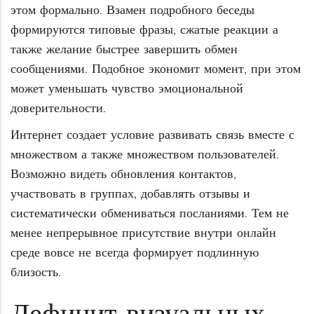
этом формально. Взамен подробного беседы
формируются типовые фразы, сжатые реакции а
также желание быстрее завершить обмен
сообщениями. Подобное экономит момент, при этом
может уменьшать чувство эмоциональной
доверительности.
Интернет создает условие развивать связь вместе с
множеством а также множеством пользователей.
Возможно видеть обновления контактов,
участвовать в группах, добавлять отзывы и
систематически обмениваться посланиями. Тем не
менее непрерывное присутствие внутри онлайн
среде вовсе не всегда формирует подлинную
близость.
Дефицит визуальных