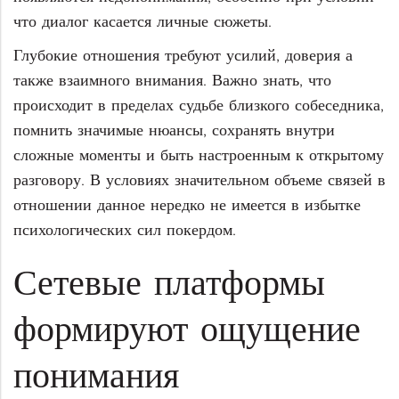
что диалог касается личные сюжеты.
Глубокие отношения требуют усилий, доверия а
также взаимного внимания. Важно знать, что
происходит в пределах судьбе близкого собеседника,
помнить значимые нюансы, сохранять внутри
сложные моменты и быть настроенным к открытому
разговору. В условиях значительном объеме связей в
отношении данное нередко не имеется в избытке
психологических сил покердом.
Сетевые платформы
формируют ощущение
понимания