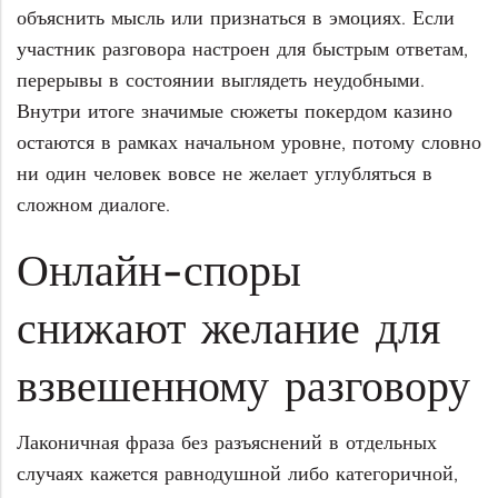
объяснить мысль или признаться в эмоциях. Если
участник разговора настроен для быстрым ответам,
перерывы в состоянии выглядеть неудобными.
Внутри итоге значимые сюжеты покердом казино
остаются в рамках начальном уровне, потому словно
ни один человек вовсе не желает углубляться в
сложном диалоге.
Онлайн-споры
снижают желание для
взвешенному разговору
Лаконичная фраза без разъяснений в отдельных
случаях кажется равнодушной либо категоричной,