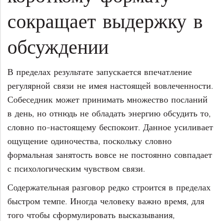
сокращает выдержку в
обсуждении
В пределах результате запускается впечатление
регулярной связи не имея настоящей вовлеченности.
Собеседник может принимать множество посланий
в день, но отнюдь не обладать энергию обсудить то,
словно по-настоящему беспокоит. Данное усиливает
ощущение одиночества, поскольку словно
формальная занятость вовсе не постоянно совпадает
с психологическим чувством связи.
Содержательная разговор редко строится в пределах
быстром темпе. Иногда человеку важно время, для
того чтобы сформулировать высказывания,