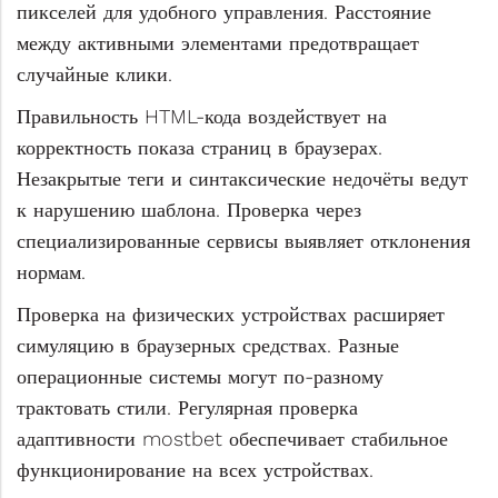
пикселей для удобного управления. Расстояние
между активными элементами предотвращает
случайные клики.
Правильность HTML-кода воздействует на
корректность показа страниц в браузерах.
Незакрытые теги и синтаксические недочёты ведут
к нарушению шаблона. Проверка через
специализированные сервисы выявляет отклонения
нормам.
Проверка на физических устройствах расширяет
симуляцию в браузерных средствах. Разные
операционные системы могут по-разному
трактовать стили. Регулярная проверка
адаптивности mostbet обеспечивает стабильное
функционирование на всех устройствах.