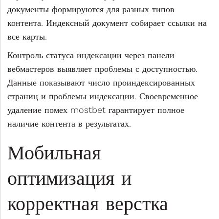
документы формируются для разных типов
контента. Индексный документ собирает ссылки на
все карты.
Контроль статуса индексации через панели
вебмастеров выявляет проблемы с доступностью.
Данные показывают число проиндексированных
страниц и проблемы индексации. Своевременное
удаление помех mostbet гарантирует полное
наличие контента в результатах.
Мобильная
оптимизация и
корректная верстка