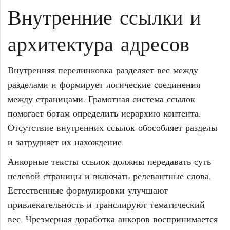
Внутренние ссылки и
архитектура адресов
Внутренняя перелинковка разделяет вес между
разделами и формирует логические соединения
между страницами. Грамотная система ссылок
помогает ботам определить иерархию контента.
Отсутствие внутренних ссылок обособляет разделы
и затрудняет их нахождение.
Анкорные тексты ссылок должны передавать суть
целевой страницы и включать релевантные слова.
Естественные формулировки улучшают
привлекательность и транслируют тематический
вес. Чрезмерная доработка анкоров воспринимается