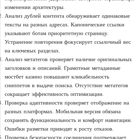
изменении архитектуры.
Анализ дублей контента обнаруживает одинаковые
тексты на разных адресах. Канонические ссылки
указывают ботам приоритетную страницу.
Устранение повторения фокусирует ссылочный вес
на ключевых разделах.
Анализ метатегов проверяет наличие оригинальных
заголовков и описаний. Грамотные метаданные
мостбет казино повышают кликабельность
сниппетов в выдаче поиска. Отсутствие метатегов
сокращает эффективность оптимизации.
Проверка адаптивности проверяет отображение на
разных платформах. Мобильная версия обязана
сохранять функциональность и комфорт навигации.
Ошибки разметки приводят к росту отказов.
Проверка безопасности соединения подтверждает