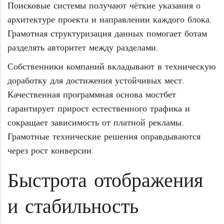
Поисковые системы получают чёткие указания о
архитектуре проекта и направлении каждого блока.
Грамотная структуризация данных помогает ботам
разделять авторитет между разделами.
Собственники компаний вкладывают в техническую
доработку для достижения устойчивых мест.
Качественная программная основа мостбет
гарантирует прирост естественного трафика и
сокращает зависимость от платной рекламы.
Грамотные технические решения оправдываются
через рост конверсии.
Быстрота отображения
и стабильность