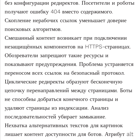
без конфигурации редиректов. Посетители и роботы
получают ошибку 404 вместо содержимого.
Скопление нерабочих ссылок уменьшает доверие
поисковых алгоритмов.
Смешанный контент возникает при подключении
незащищённых компонентов на HTTPS-страницах.
Обозреватели запрещают такие ресурсы и
показывают предупреждения. Проблема устраняется
переносом всех ссылок на безопасный протокол.
Циклические редиректы образуют бесконечную
цепочку перенаправлений между страницами. Боты
не способны добраться конечного страницы и
удаляют страницы из индексации. Анализ
последовательностей убирает замыкание.
Нехватка альтернативных текстов для картинок
лишает контент доступности для ботов. Атрибут alt