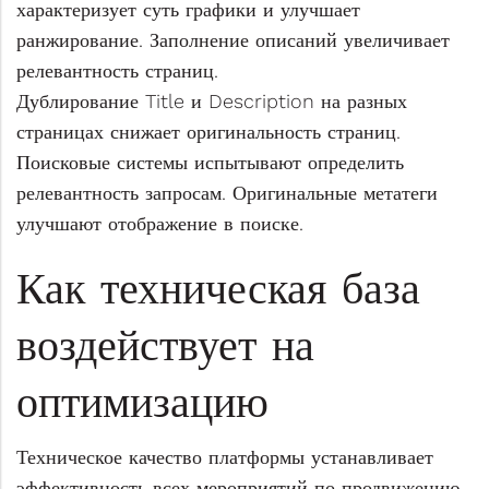
характеризует суть графики и улучшает
ранжирование. Заполнение описаний увеличивает
релевантность страниц.
Дублирование Title и Description на разных
страницах снижает оригинальность страниц.
Поисковые системы испытывают определить
релевантность запросам. Оригинальные метатеги
улучшают отображение в поиске.
Как техническая база
воздействует на
оптимизацию
Техническое качество платформы устанавливает
эффективность всех мероприятий по продвижению.