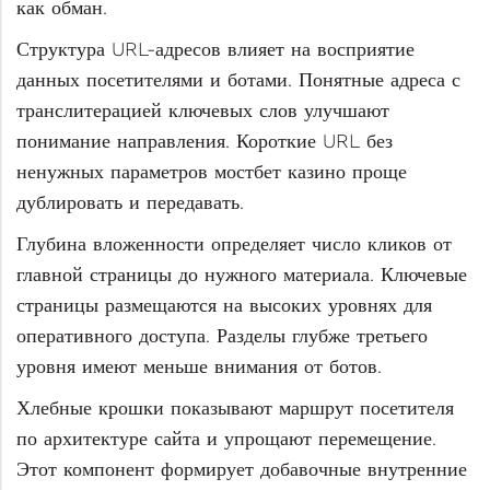
как обман.
Структура URL-адресов влияет на восприятие
данных посетителями и ботами. Понятные адреса с
транслитерацией ключевых слов улучшают
понимание направления. Короткие URL без
ненужных параметров мостбет казино проще
дублировать и передавать.
Глубина вложенности определяет число кликов от
главной страницы до нужного материала. Ключевые
страницы размещаются на высоких уровнях для
оперативного доступа. Разделы глубже третьего
уровня имеют меньше внимания от ботов.
Хлебные крошки показывают маршрут посетителя
по архитектуре сайта и упрощают перемещение.
Этот компонент формирует добавочные внутренние