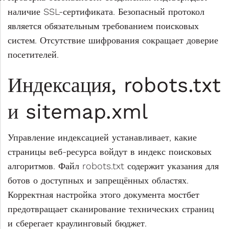
наличие SSL-сертификата. Безопасный протокол
является обязательным требованием поисковых
систем. Отсутствие шифрования сокращает доверие
посетителей.
Индексация, robots.txt
и sitemap.xml
Управление индексацией устанавливает, какие
страницы веб-ресурса войдут в индекс поисковых
алгоритмов. Файл robots.txt содержит указания для
ботов о доступных и запрещённых областях.
Корректная настройка этого документа мостбет
предотвращает сканирование технических страниц
и сберегает краулинговый бюджет.