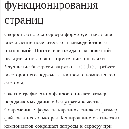
функционирования
страниц
Скорость отклика сервера формирует начальное
впечатление посетителя от взаимодействия с
платформой. Посетители ожидают мгновенной
реакции и оставляют тормозящие площадки.
Улучшение быстроты загрузки mostbet требует
всестороннего подхода к настройке компонентов
системы.
Сжатие графических файлов снижает размер
передаваемых данных без утраты качества.
Современные форматы картинок снижают размер
файлов в несколько раз. Кеширование статических
компонентов сокращает запросы к серверу при