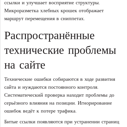
ссылки и улучшает восприятие структуры.
Микроразметка хлебных крошек отображает
маршрут перемещения в сниппетах.
Распространённые
технические проблемы
на сайте
Технические ошибки собираются в ходе развития
сайта и нуждаются постоянного контроля.
Систематический проверка находит проблемы до
серьёзного влияния на позиции. Игнорирование
ошибок ведёт к потере трафика.
Битые ссылки появляются при устранении страниц