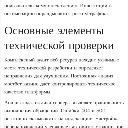
пользовательскому впечатлению. Инвестиции в
оптимизацию оправдываются ростом трафика.
Основные элементы
технической проверки
Комплексный аудит веб-ресурса находит уязвимые
места технической разработки и определяет
направления для улучшения. Постоянная анализ
мостбет казино даёт контролировать техническое
качество платформы.
Анализ кода отклика сервера выявляет правильность
выполнения обращений. Ошибки 404 и 500
негативно сказываются на индексацию. Настройка
перенаправлений удерживает авторитет страниц при