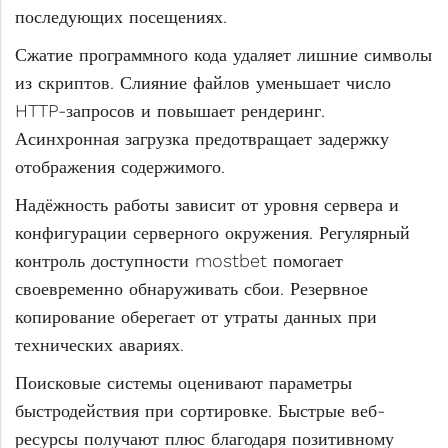
последующих посещениях.
Сжатие программного кода удаляет лишние символы
из скриптов. Слияние файлов уменьшает число
HTTP-запросов и повышает рендеринг.
Асинхронная загрузка предотвращает задержку
отображения содержимого.
Надёжность работы зависит от уровня сервера и
конфигурации серверного окружения. Регулярный
контроль доступности mostbet помогает
своевременно обнаруживать сбои. Резервное
копирование оберегает от утраты данных при
технических авариях.
Поисковые системы оценивают параметры
быстродействия при сортировке. Быстрые веб-
ресурсы получают плюс благодаря позитивному