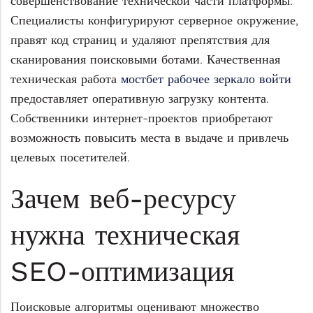
совершенствование технической части платформы.
Специалисты конфигурируют серверное окружение,
правят код страниц и удаляют препятствия для
сканирования поисковыми ботами. Качественная
техническая работа
мостбет рабочее зеркало войти
предоставляет оперативную загрузку контента.
Собственники интернет-проектов приобретают
возможность повысить места в выдаче и привлечь
целевых посетителей.
Зачем веб-ресурсу
нужна техническая
SEO-оптимизация
Поисковые алгоритмы оценивают множество