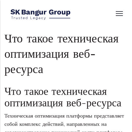
Что такое техническая
оптимизация веб-
ресурса
Что такое техническая
оптимизация веб-ресурса
Техническая оптимизация платформы представляет
собой комплекс действий, направленных на