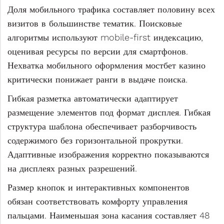
Доля мобильного трафика составляет половину всех
визитов в большинстве тематик. Поисковые
алгоритмы используют mobile-first индексацию,
оценивая ресурсы по версии для смартфонов.
Нехватка мобильного оформления мостбет казино
критически понижает ранги в выдаче поиска.
Гибкая разметка автоматически адаптирует
размещение элементов под формат дисплея. Гибкая
структура шаблона обеспечивает разборчивость
содержимого без горизонтальной прокрутки.
Адаптивные изображения корректно показываются
на дисплеях разных разрешений.
Размер кнопок и интерактивных компонентов
обязан соответствовать комфорту управления
пальцами. Наименьшая зона касания составляет 48