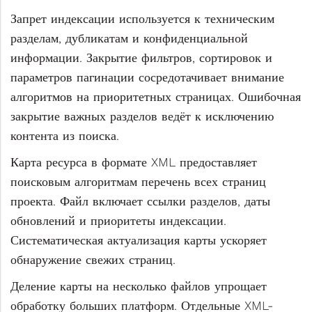
Запрет индексации используется к техническим
разделам, дубликатам и конфиденциальной
информации. Закрытие фильтров, сортировок и
параметров пагинации сосредотачивает внимание
алгоритмов на приоритетных страницах. Ошибочная
закрытие важных разделов ведёт к исключению
контента из поиска.
Карта ресурса в формате XML предоставляет
поисковым алгоритмам перечень всех страниц
проекта. Файл включает ссылки разделов, даты
обновлений и приоритеты индексации.
Систематическая актуализация карты ускоряет
обнаружение свежих страниц.
Деление карты на несколько файлов упрощает
обработку больших платформ. Отдельные XML-