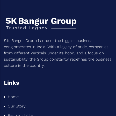
S.K. Bangur Group is one of the biggest business
conglomerates in India. With a legacy of pride, companies
from different verticals under its hood, and a focus on
sustainability, the Group constantly redefines the business
culture in the country.
Links
Home
Our Story
Responsibility