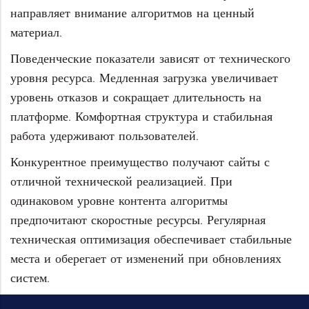
направляет внимание алгоритмов на ценный
материал.
Поведенческие показатели зависят от технического
уровня ресурса. Медленная загрузка увеличивает
уровень отказов и сокращает длительность на
платформе. Комфортная структура и стабильная
работа удерживают пользователей.
Конкурентное преимущество получают сайты с
отличной технической реализацией. При
одинаковом уровне контента алгоритмы
предпочитают скоростные ресурсы. Регулярная
техническая оптимизация обеспечивает стабильные
места и оберегает от изменений при обновлениях
систем.