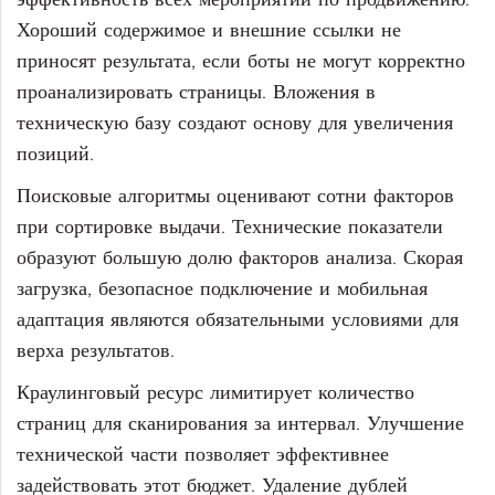
Хороший содержимое и внешние ссылки не
приносят результата, если боты не могут корректно
проанализировать страницы. Вложения в
техническую базу создают основу для увеличения
позиций.
Поисковые алгоритмы оценивают сотни факторов
при сортировке выдачи. Технические показатели
образуют большую долю факторов анализа. Скорая
загрузка, безопасное подключение и мобильная
адаптация являются обязательными условиями для
верха результатов.
Краулинговый ресурс лимитирует количество
страниц для сканирования за интервал. Улучшение
технической части позволяет эффективнее
задействовать этот бюджет. Удаление дублей