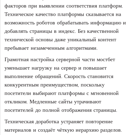
факторов при выявлении соответствия платформ.
Техническое качество платформы сказывается на
возможность роботов обрабатывать информацию и
добавлять страницы в индекс. Без качественной
технической основы даже уникальный контент
пребывает незамеченным алгоритмами.
Грамотная настройка серверной части мостбет
уменьшает нагрузку на сервер и повышает
выполнение обращений. Скорость становится
конкурентным преимуществом, поскольку
посетители выбирают платформы с мгновенной
откликом. Медленные сайты утрачивают
посетителей до полной отображения страницы.
Техническая доработка устраняет повторение
материалов и создаёт чёткую иерархию разделов.