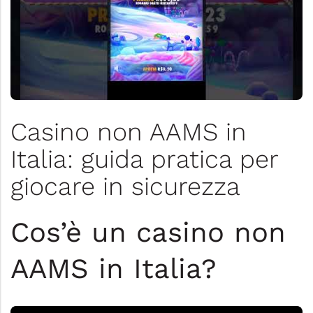
Casino non AAMS in
Italia: guida pratica per
giocare in sicurezza
Cos’è un casino non
AAMS in Italia?