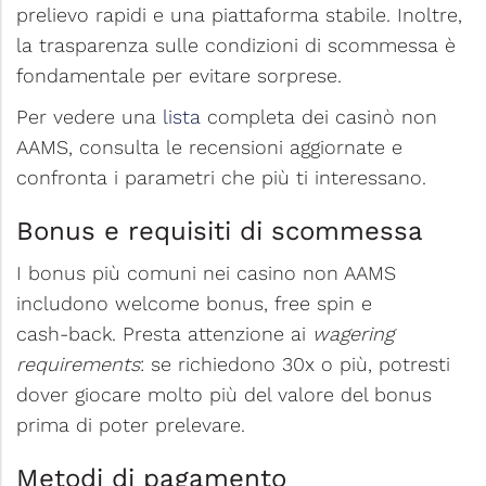
prelievo rapidi e una piattaforma stabile. Inoltre,
la trasparenza sulle condizioni di scommessa è
fondamentale per evitare sorprese.
Per vedere una
lista
completa dei casinò non
AAMS, consulta le recensioni aggiornate e
confronta i parametri che più ti interessano.
Bonus e requisiti di scommessa
I bonus più comuni nei casino non AAMS
includono welcome bonus, free spin e
cash‑back. Presta attenzione ai
wagering
requirements
: se richiedono 30x o più, potresti
dover giocare molto più del valore del bonus
prima di poter prelevare.
Metodi di pagamento