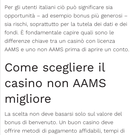
Per gli utenti italiani ciò può significare sia
opportunità – ad esempio bonus più generosi –
sia rischi, soprattutto per la tutela dei dati e dei
fondi. È fondamentale capire quali sono le
differenze chiave tra un casinò con licenza
AAMS e uno non AAMS prima di aprire un conto.
Come scegliere il
casino non AAMS
migliore
La scelta non deve basarsi solo sul valore del
bonus di benvenuto. Un buon casino deve
offrire metodi di pagamento affidabili, tempi di