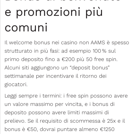
e promozioni più
comuni
Il welcome bonus nei casino non AAMS è spesso
strutturato in più fasi: ad esempio 100 % sul
primo deposito fino a €200 più 50 free spin.
Alcuni siti aggiungono un “deposit bonus”
settimanale per incentivare il ritorno dei
giocatori.
Leggi sempre i termini: i free spin possono avere
un valore massimo per vincita, e i bonus di
deposito possono avere limiti massimi di
prelievo. Se il requisito di scommessa è 25x e il
bonus è €50, dovrai puntare almeno €1250