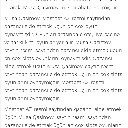
bilərək, Musa Qasimovun ismi əhatə edilmişdir.
Musa Qasimov, Mostbet AZ rəsmi saytından
qazancı elde etmək üçün ən çox oyun
oynaymışdır. Oyunları arasında slots, live casino
və tarixi kimi oyunlar yer alır. Musa Qasimov,
saytın rəsmi saytından qazancı elde etmək üçün
ən çox slots oyunlarını oynaymışdır. Qazancı
elde etmək üçün Musa Qasimov, saytın rəsmi
saytından qazancı elde etmək üçün ən çox slots
oyunlarını oynaymışdır. Mostbet AZ rəsmi
saytından qazancı elde etmək üçün ən çox slots
oyunlarını oynaymışdır.
Mostbet AZ rəsmi saytından qazancı elde etmək
üçün Musa Qasimov, saytın rəsmi saytından
qazancı elde etmək üçün ən çox slots oyunlarını