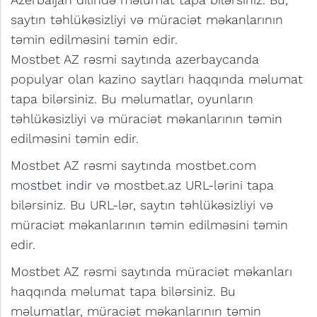
saytın təhlükəsizliyi və müraciət məkanlarının
təmin edilməsini təmin edir.
Mostbet AZ rəsmi saytında azerbaycanda
populyar olan kazino saytları haqqında məlumat
tapa bilərsiniz. Bu məlumatlar, oyunların
təhlükəsizliyi və müraciət məkanlarının təmin
edilməsini təmin edir.
Mostbet AZ rəsmi saytında mostbet.com
mostbet indir
və mostbet.az URL-lərini tapa
bilərsiniz. Bu URL-lər, saytın təhlükəsizliyi və
müraciət məkanlarının təmin edilməsini təmin
edir.
Mostbet AZ rəsmi saytında müraciət məkanları
haqqında məlumat tapa bilərsiniz. Bu
məlumatlar, müraciət məkanlarının təmin