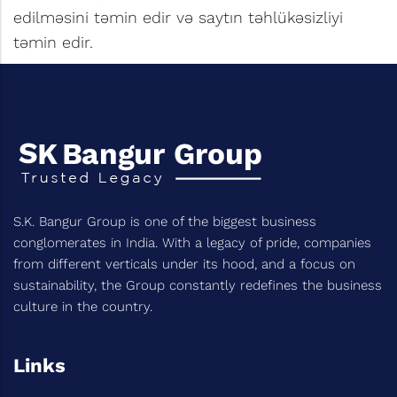
edilməsini təmin edir və saytın təhlükəsizliyi
təmin edir.
S.K. Bangur Group is one of the biggest business
conglomerates in India. With a legacy of pride, companies
from different verticals under its hood, and a focus on
sustainability, the Group constantly redefines the business
culture in the country.
Links